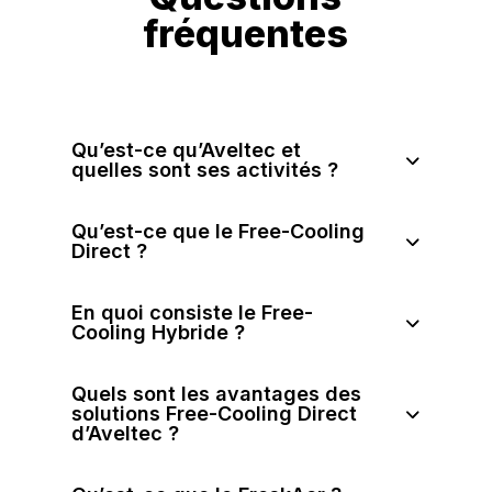
fréquentes
Qu’est-ce qu’Aveltec et
quelles sont ses activités ?
Qu’est-ce que le Free-Cooling
Direct ?
En quoi consiste le Free-
Cooling Hybride ?
Quels sont les avantages des
solutions Free-Cooling Direct
d’Aveltec ?