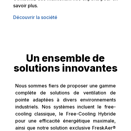
savoir plus.
Découvrir la société
Un ensemble de
solutions innovantes
Nous sommes fiers de proposer une gamme
complète de solutions de ventilation de
pointe adaptées à divers environnements
industriels. Nos systèmes incluent le free-
cooling classique, le Free-Cooling Hybride
pour une efficacité énergétique maximale,
ainsi que notre solution exclusive FreskAer®