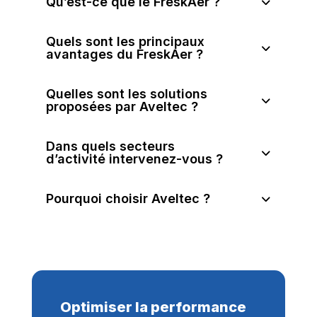
Qu’est-ce que le FreskAer ?
Quels sont les principaux
avantages du FreskAer ?
Quelles sont les solutions
proposées par Aveltec ?
Dans quels secteurs
d’activité intervenez-vous ?
Pourquoi choisir Aveltec ?
Optimiser la performance