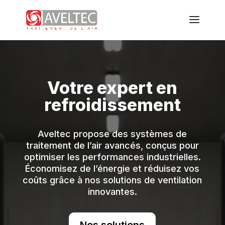
Votre expert en
refroidissement
Aveltec propose des systèmes de
traitement de l’air avancés, conçus pour
optimiser les performances industrielles.
Économisez de l’énergie et réduisez vos
coûts grâce à nos solutions de ventilation
innovantes.