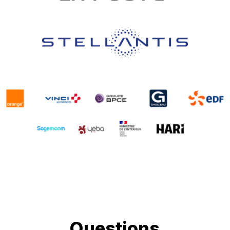
Questions