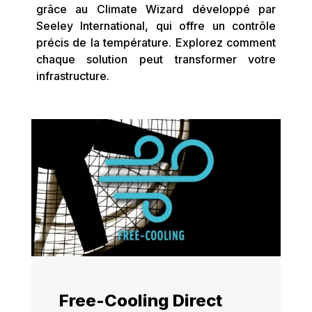
grâce au Climate Wizard développé par
Seeley International, qui offre un contrôle
précis de la température. Explorez comment
chaque solution peut transformer votre
infrastructure.
Free-Cooling Direct