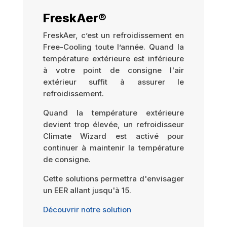
FreskAer®
FreskAer, c’est un refroidissement en
Free-Cooling toute l’année. Quand la
température extérieure est inférieure
à votre point de consigne l'air
extérieur suffit à assurer le
refroidissement.
Quand la température extérieure
devient trop élevée, un refroidisseur
Climate Wizard est activé pour
continuer à maintenir la température
de consigne.
Cette solutions permettra d'envisager
un EER allant jusqu'à 15.
Découvrir notre solution