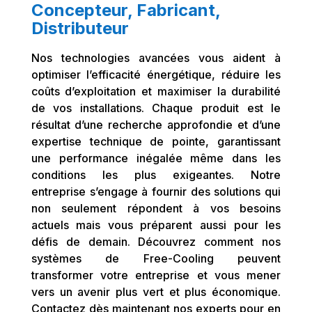
Concepteur, Fabricant,
Distributeur
Nos technologies avancées vous aident à
optimiser l’efficacité énergétique, réduire les
coûts d’exploitation et maximiser la durabilité
de vos installations. Chaque produit est le
résultat d’une recherche approfondie et d’une
expertise technique de pointe, garantissant
une performance inégalée même dans les
conditions les plus exigeantes. Notre
entreprise s’engage à fournir des solutions qui
non seulement répondent à vos besoins
actuels mais vous préparent aussi pour les
défis de demain. Découvrez comment nos
systèmes de Free-Cooling peuvent
transformer votre entreprise et vous mener
vers un avenir plus vert et plus économique.
Contactez dès maintenant nos experts pour en