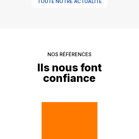
TOUTE NOTRE ACTUALITÉ
NOS RÉFÉRENCES
Ils nous font
confiance