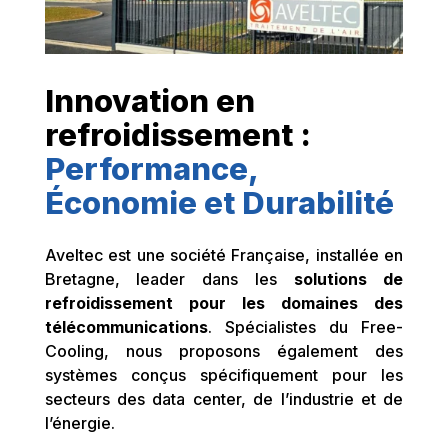
Innovation en
refroidissement :
Performance,
Économie et Durabilité
Aveltec est une société Française, installée en
Bretagne, leader dans les
solutions de
refroidissement pour les domaines des
télécommunications
. Spécialistes du Free-
Cooling, nous proposons également des
systèmes conçus spécifiquement pour les
secteurs des data center, de l’industrie et de
l’énergie.