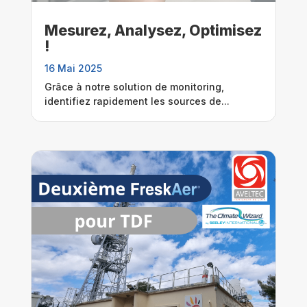
Mesurez, Analysez, Optimisez
!
16 Mai 2025
Grâce à notre solution de monitoring,
identifiez rapidement les sources de...