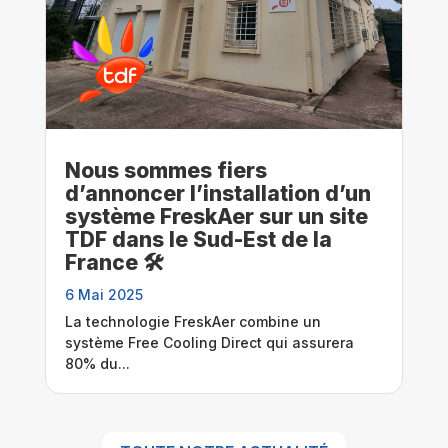
Nous sommes fiers
d’annoncer l’installation d’un
système FreskAer sur un site
TDF dans le Sud-Est de la
France 🛠️
6 Mai 2025
La technologie FreskAer combine un
système Free Cooling Direct qui assurera
80% du...