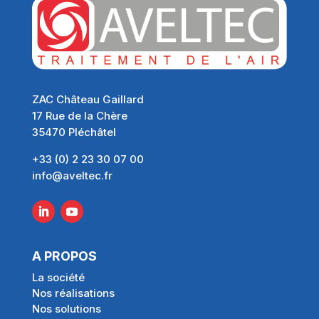
ZAC Château Gaillard
17 Rue de la Chère
35470 Pléchâtel
+33 (0) 2 23 30 07 00
info@aveltec.fr
A PROPOS
La société
Nos réalisations
Nos solutions