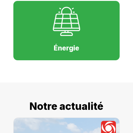
Énergie
Notre actualité