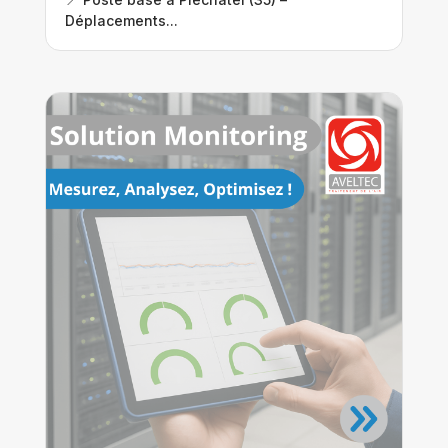
Déplacements...