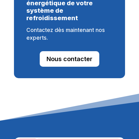
énergétique de votre
système de
refroidissement
Contactez dès maintenant nos
experts.
Nous contacter