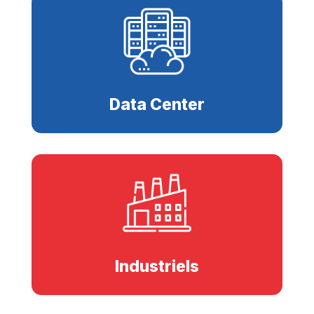
Data Center
Industriels