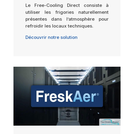
Le Free-Cooling Direct consiste à
utiliser les frigories naturellement
présentes dans l’atmosphère pour
refroidir les locaux techniques.
Découvrir notre solution