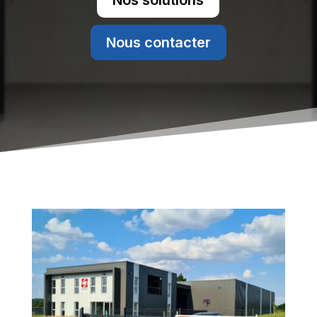
Nos solutions
Nous contacter