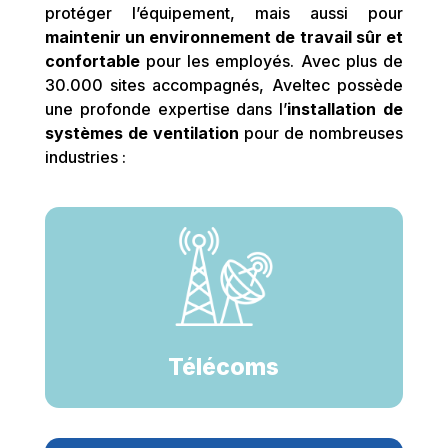
protéger l’équipement, mais aussi pour
maintenir un environnement de travail sûr et
confortable
pour les employés. Avec plus de
30.000 sites accompagnés, Aveltec possède
une profonde expertise dans l’
installation de
systèmes de ventilation
pour de nombreuses
industries :
Télécoms