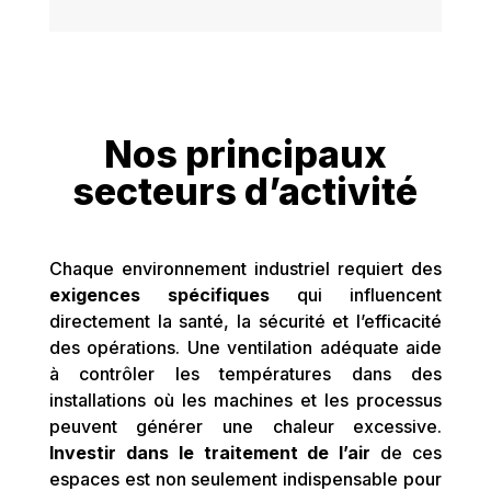
Nos principaux
secteurs d’activité
Chaque environnement industriel requiert des
exigences spécifiques
qui influencent
directement la santé, la sécurité et l’efficacité
des opérations. Une ventilation adéquate aide
à contrôler les températures dans des
installations où les machines et les processus
peuvent générer une chaleur excessive.
Investir dans le traitement de l’air
de ces
espaces est non seulement indispensable pour